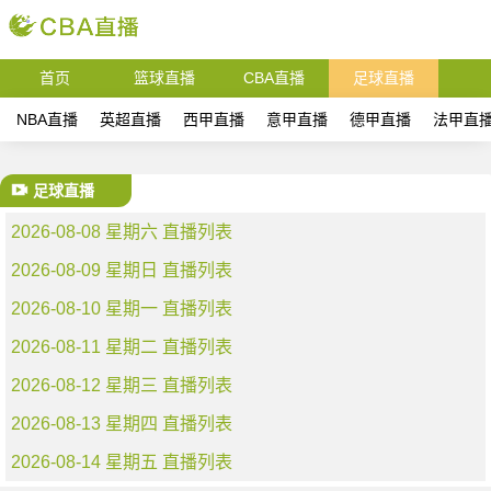
首页
篮球直播
CBA直播
足球直播
NBA直播
英超直播
西甲直播
意甲直播
德甲直播
法甲直
足球直播
2026-08-08 星期六 直播列表
2026-08-09 星期日 直播列表
2026-08-10 星期一 直播列表
2026-08-11 星期二 直播列表
2026-08-12 星期三 直播列表
2026-08-13 星期四 直播列表
2026-08-14 星期五 直播列表